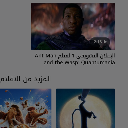
2:18
الإعلان التشويقي 1 لفيلم Ant-Man
and the Wasp: Quantumania
المزيد من الأفلام