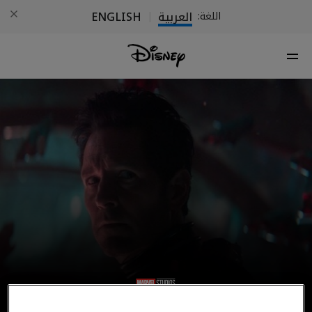
العربية
ENGLISH
اللغة:
|