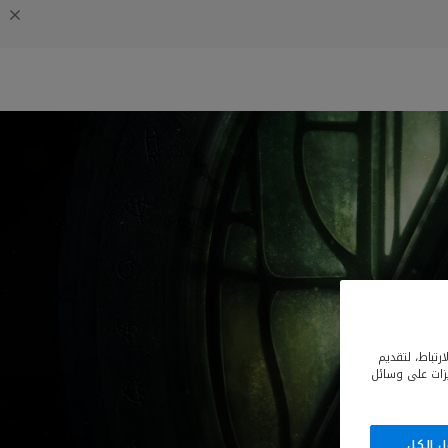
رتباط، لتقديم
يزات على وسائل
ل الكل