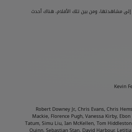
 إلى مشاهدتها، ومن بين تلك الأفلام، هناك أحدث
Kevin F
Robert Downey Jr., Chris Evans, Chris Hem
Mackie, Florence Pugh, Vanessa Kirby, Ebon
Tatum, Simu Liu, Ian McKellen, Tom Hiddleston
Quinn, Sebastian Stan, David Harbour, Letiti