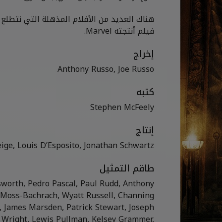
هناك العديد من الأفلام المذهلة التي نتطلع
فيلم أنتجته Marvel.
إخراج
Anthony Russo, Joe Russo
كتبه
Stephen McFeely
إنتاج
eige, Louis D’Esposito, Jonathan Schwartz
طاقم التمثيل
sworth, Pedro Pascal, Paul Rudd, Anthony
 Moss-Bachrach, Wyatt Russell, Channing
, James Marsden, Patrick Stewart, Joseph
a Wright, Lewis Pullman, Kelsey Grammer,