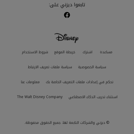
تابعوا ديزني على:
مساعدة
اشترك
خريطة الموقع
شروط الاستخدام
سياسة الخصوصية
سياسة ملفات تعريف الارتباط
تحكم في إعدادات ملفات التعريف الخاصة بك
معلومات عنا
استثناء تدريب الذكاء الاصطناعي
The Walt Disney Company
© ديزني والشركات التابعة لها. جميع الحقوق محفوظة.