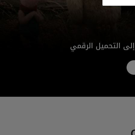
إلى التحميل الرقمي