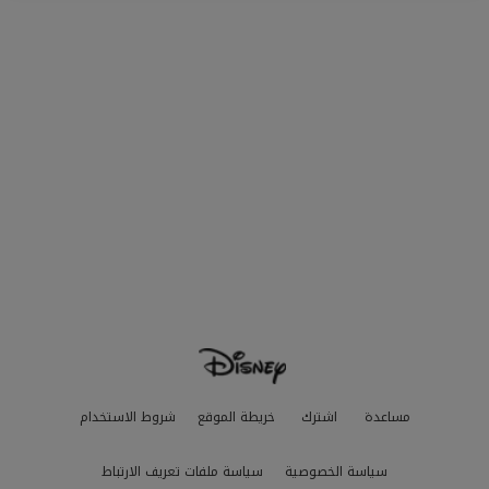
مساعدة
اشترك
خريطة الموقع
شروط الاستخدام
سياسة الخصوصية
سياسة ملفات تعريف الارتباط